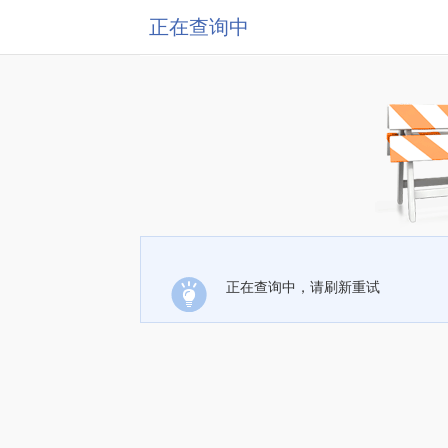
正在查询中
正在查询中，请刷新重试