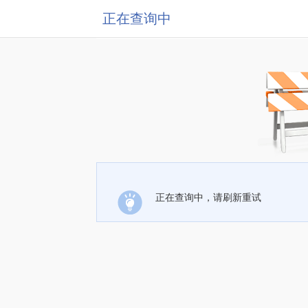
正在查询中
正在查询中，请刷新重试