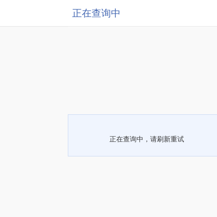
正在查询中
正在查询中，请刷新重试