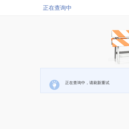
正在查询中
正在查询中，请刷新重试