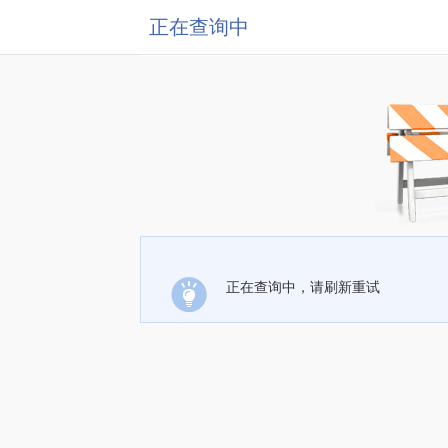
正在查询中
正在查询中，请刷新重试